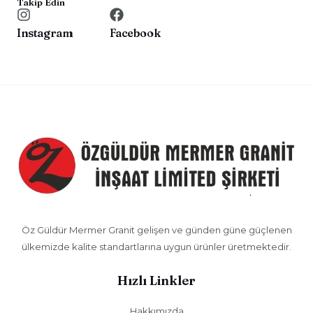
Takip Edin
Instagram
Facebook
Öz Güldür Mermer Granit gelişen ve günden güne güçlenen
ülkemizde kalite standartlarına uygun ürünler üretmektedir.
Hızlı Linkler
Hakkımızda