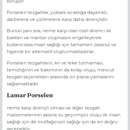
koruyor.
Porselen tezgahlar, yüksek sıcaklığa dayanıklı,
darbelere ve çizilmelere karşı daha dirençlidir.
Bunun yanı sıra, neme karşı olan özel direnci ile
bakteri ve mantar oluşmasını engelleyerek
kullanıcılara insan sağlığı için tamamen zararsız ve
hijyenik bir alternatif oluşturmaktadırlar.
Porselen tezgahların, kir ve leke tutmaması,
temizliğinin ve bakımının da kolay oluşu, mevcut
tezgah seçenekleri arasında ön plana çıkmalarını
sağlamaktadır.
Lamar Porselen
neme karşı dirençli olması ve diğer tezgah
malzemelerinin aksine su geçirmiyor oluşu ile insan
sağlığı için de mutfağınızın sağlığı için de en doğru
seçenektir.