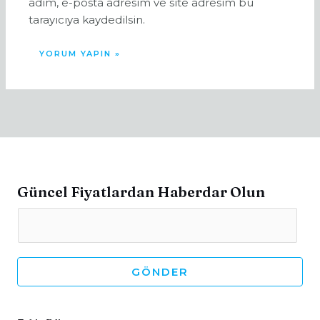
adım, e-posta adresim ve site adresim bu
tarayıcıya kaydedilsin.
Güncel Fiyatlardan Haberdar Olun
GÖNDER