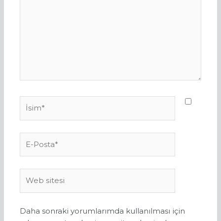
İsim*
E-
Posta*
Web
sitesi
Daha sonraki yorumlarımda kullanılması için